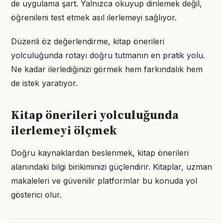
de uygulama şart. Yalnızca okuyup dinlemek değil,
öğrenileni test etmek asıl ilerlemeyi sağlıyor.
Düzenli öz değerlendirme, kitap önerileri
yolculuğunda rotayı doğru tutmanın en pratik yolu.
Ne kadar ilerlediğinizi görmek hem farkındalık hem
de istek yaratıyor.
Kitap önerileri yolculuğunda
ilerlemeyi ölçmek
Doğru kaynaklardan beslenmek, kitap önerileri
alanındaki bilgi birikiminizi güçlendirir. Kitaplar, uzman
makaleleri ve güvenilir platformlar bu konuda yol
gösterici olur.