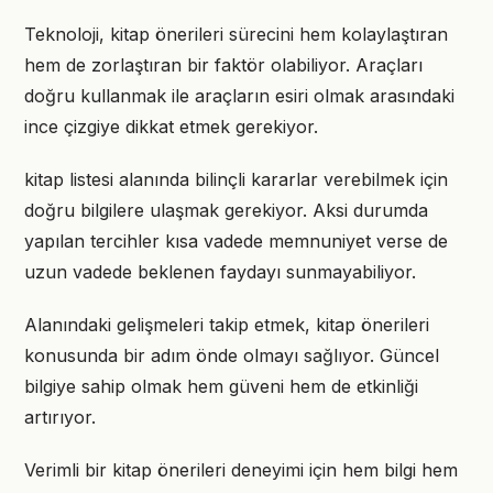
Teknoloji, kitap önerileri sürecini hem kolaylaştıran
hem de zorlaştıran bir faktör olabiliyor. Araçları
doğru kullanmak ile araçların esiri olmak arasındaki
ince çizgiye dikkat etmek gerekiyor.
kitap listesi alanında bilinçli kararlar verebilmek için
doğru bilgilere ulaşmak gerekiyor. Aksi durumda
yapılan tercihler kısa vadede memnuniyet verse de
uzun vadede beklenen faydayı sunmayabiliyor.
Alanındaki gelişmeleri takip etmek, kitap önerileri
konusunda bir adım önde olmayı sağlıyor. Güncel
bilgiye sahip olmak hem güveni hem de etkinliği
artırıyor.
Verimli bir kitap önerileri deneyimi için hem bilgi hem