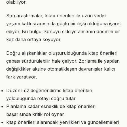
olabiliyor.
Son araştırmalar, kitap önerileri ile uzun vadeli
yaşam kalitesi arasında güçlü bir ilişki olduğuna işaret
ediyor. Bu bulgu, konuyu ciddiye almanın önemini bir
kez daha ortaya koyuyor.
Doğru alışkanlıklar oluşturulduğunda kitap önerileri
çabası sürdürülebilir hale geliyor. Zorlama ile yapılan
değişiklikler aksine otomatikleşen davranışlar kalıcı
fark yaratıyor.
Düzenli öz değerlendirme kitap önerileri
yolculuğunda rotayı doğru tutar
Planlama kadar esneklik de kitap önerileri
başarısında kritik rol oynar
kitap önerileri alanındaki yenilikleri ve güncellemeleri