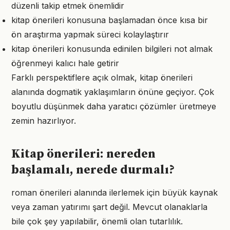
düzenli takip etmek önemlidir
kitap önerileri konusuna başlamadan önce kısa bir
ön araştırma yapmak süreci kolaylaştırır
kitap önerileri konusunda edinilen bilgileri not almak
öğrenmeyi kalıcı hale getirir
Farklı perspektiflere açık olmak, kitap önerileri
alanında dogmatik yaklaşımların önüne geçiyor. Çok
boyutlu düşünmek daha yaratıcı çözümler üretmeye
zemin hazırlıyor.
Kitap önerileri: nereden
başlamalı, nerede durmalı?
roman önerileri alanında ilerlemek için büyük kaynak
veya zaman yatırımı şart değil. Mevcut olanaklarla
bile çok şey yapılabilir, önemli olan tutarlılık.