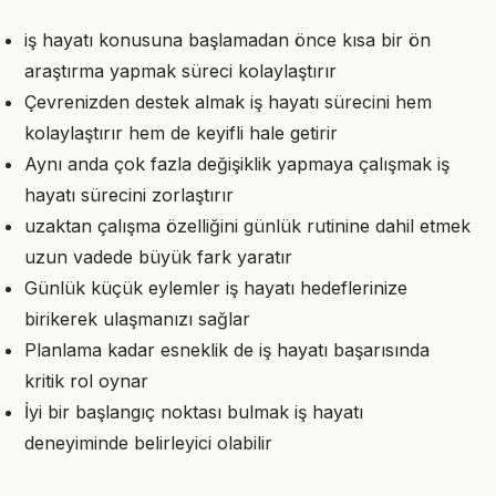
iş hayatı konusuna başlamadan önce kısa bir ön
araştırma yapmak süreci kolaylaştırır
Çevrenizden destek almak iş hayatı sürecini hem
kolaylaştırır hem de keyifli hale getirir
Aynı anda çok fazla değişiklik yapmaya çalışmak iş
hayatı sürecini zorlaştırır
uzaktan çalışma özelliğini günlük rutinine dahil etmek
uzun vadede büyük fark yaratır
Günlük küçük eylemler iş hayatı hedeflerinize
birikerek ulaşmanızı sağlar
Planlama kadar esneklik de iş hayatı başarısında
kritik rol oynar
İyi bir başlangıç noktası bulmak iş hayatı
deneyiminde belirleyici olabilir