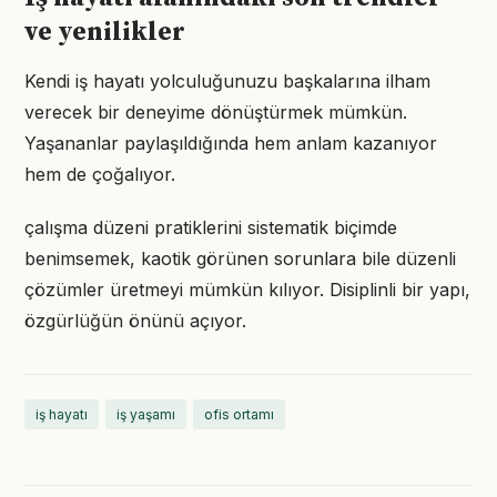
ve yenilikler
Kendi iş hayatı yolculuğunuzu başkalarına ilham
verecek bir deneyime dönüştürmek mümkün.
Yaşananlar paylaşıldığında hem anlam kazanıyor
hem de çoğalıyor.
çalışma düzeni pratiklerini sistematik biçimde
benimsemek, kaotik görünen sorunlara bile düzenli
çözümler üretmeyi mümkün kılıyor. Disiplinli bir yapı,
özgürlüğün önünü açıyor.
iş hayatı
iş yaşamı
ofis ortamı