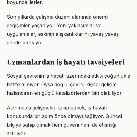
boyunca ilerler.
Son yıllarda çalışma düzeni alanında önemli
değişimler yaşanıyor. Yeni yaklaşımlar ve
uygulamalar, eskinin alışkanlıklarını yavaş yavaş
geride bırakıyor.
Uzmanlardan iş hayatı tavsiyeleri
Sosyal çevrenin iş hayatı üzerindeki etkisi çoğunlukla
hafife alınıyor. Oysa doğru çevre, kişisel gelişimi
hızlandıran en güçlü katalizörlerden biri olabiliyor.
Alanındaki gelişmeleri takip etmek, iş hayatı
konusunda bir adım önde olmayı sağlıyor. Güncel
bilgiye sahip olmak hem güveni hem de etkinliği
artırıyor.