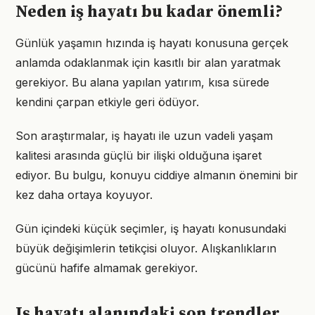
Neden iş hayatı bu kadar önemli?
Günlük yaşamın hızında iş hayatı konusuna gerçek
anlamda odaklanmak için kasıtlı bir alan yaratmak
gerekiyor. Bu alana yapılan yatırım, kısa sürede
kendini çarpan etkiyle geri ödüyor.
Son araştırmalar, iş hayatı ile uzun vadeli yaşam
kalitesi arasında güçlü bir ilişki olduğuna işaret
ediyor. Bu bulgu, konuyu ciddiye almanın önemini bir
kez daha ortaya koyuyor.
Gün içindeki küçük seçimler, iş hayatı konusundaki
büyük değişimlerin tetikçisi oluyor. Alışkanlıkların
gücünü hafife almamak gerekiyor.
Iş hayatı alanındaki son trendler