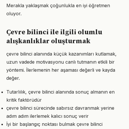
Merakla yaklaşmak çoğunlukla en iyi öğretmen
oluyor.
Çevre bilinci ile ilgili olumlu
alışkanlıklar oluşturmak
çevre bilinci alanında küçük kazanımları kutlamak,
uzun vadede motivasyonu canlı tutmanın etkili bir
yöntemi. İlerlemenin her aşaması değerli ve kayda
değer.
Tutarlılık, çevre bilinci alanında sonuç almanın en
kritik faktörüdür
çevre bilinci sürecinde sabırsız davranmak yerine
adım adım ilerlemek kalıcı sonuç verir
İyi bir başlangıç noktası bulmak çevre bilinci