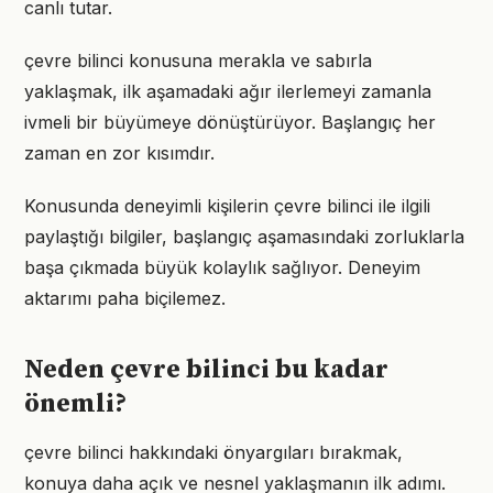
canlı tutar.
çevre bilinci konusuna merakla ve sabırla
yaklaşmak, ilk aşamadaki ağır ilerlemeyi zamanla
ivmeli bir büyümeye dönüştürüyor. Başlangıç her
zaman en zor kısımdır.
Konusunda deneyimli kişilerin çevre bilinci ile ilgili
paylaştığı bilgiler, başlangıç aşamasındaki zorluklarla
başa çıkmada büyük kolaylık sağlıyor. Deneyim
aktarımı paha biçilemez.
Neden çevre bilinci bu kadar
önemli?
çevre bilinci hakkındaki önyargıları bırakmak,
konuya daha açık ve nesnel yaklaşmanın ilk adımı.