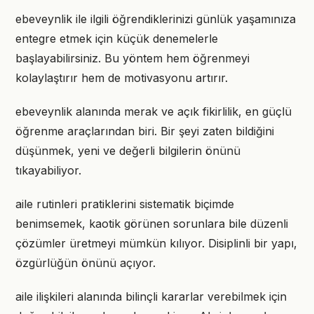
ebeveynlik ile ilgili öğrendiklerinizi günlük yaşamınıza
entegre etmek için küçük denemelerle
başlayabilirsiniz. Bu yöntem hem öğrenmeyi
kolaylaştırır hem de motivasyonu artırır.
ebeveynlik alanında merak ve açık fikirlilik, en güçlü
öğrenme araçlarından biri. Bir şeyi zaten bildiğini
düşünmek, yeni ve değerli bilgilerin önünü
tıkayabiliyor.
aile rutinleri pratiklerini sistematik biçimde
benimsemek, kaotik görünen sorunlara bile düzenli
çözümler üretmeyi mümkün kılıyor. Disiplinli bir yapı,
özgürlüğün önünü açıyor.
aile ilişkileri alanında bilinçli kararlar verebilmek için