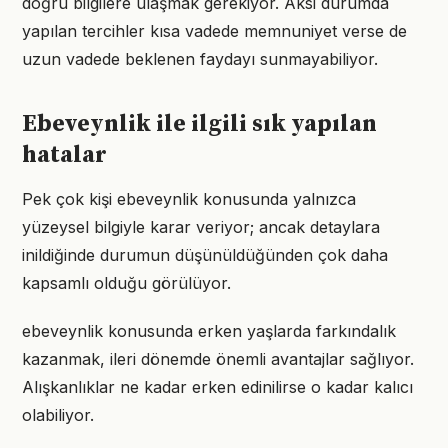
doğru bilgilere ulaşmak gerekiyor. Aksi durumda
yapılan tercihler kısa vadede memnuniyet verse de
uzun vadede beklenen faydayı sunmayabiliyor.
Ebeveynlik ile ilgili sık yapılan
hatalar
Pek çok kişi ebeveynlik konusunda yalnızca
yüzeysel bilgiyle karar veriyor; ancak detaylara
inildiğinde durumun düşünüldüğünden çok daha
kapsamlı olduğu görülüyor.
ebeveynlik konusunda erken yaşlarda farkındalık
kazanmak, ileri dönemde önemli avantajlar sağlıyor.
Alışkanlıklar ne kadar erken edinilirse o kadar kalıcı
olabiliyor.