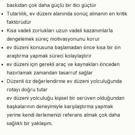
baskıdan çok daha güçlü bir itici güçtür
Tutarlılık, ev düzeni alanında sonuç almanın en kritik
faktörüdür
Kısa vadeli zorlukları uzun vadeli kazanımlarla
dengelemek süreç motivasyonunu korur
ev düzeni konusuna başlamadan önce kısa bir ön
araştırma yapmak süreci kolaylaştırır
ev düzeni için gerekli araç ve kaynakları önceden
hazırlamak zamandan tasarruf sağlar
Düzenli öz değerlendirme ev düzeni yolculuğunda
rotayı doğru tutar
ev düzeni yolculuğu kişisel bir serüven olduğundan
başkalarının deneyimiyle karşılaştırma yapmak
yerine kendi ilerlemenizi referans almak çok daha
sağlıklı bir yaklaşım.