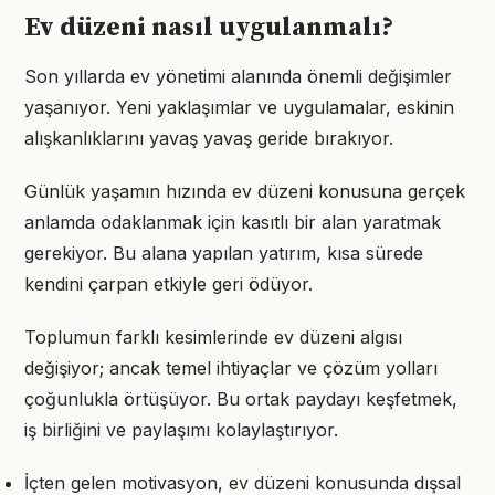
Ev düzeni nasıl uygulanmalı?
Son yıllarda ev yönetimi alanında önemli değişimler
yaşanıyor. Yeni yaklaşımlar ve uygulamalar, eskinin
alışkanlıklarını yavaş yavaş geride bırakıyor.
Günlük yaşamın hızında ev düzeni konusuna gerçek
anlamda odaklanmak için kasıtlı bir alan yaratmak
gerekiyor. Bu alana yapılan yatırım, kısa sürede
kendini çarpan etkiyle geri ödüyor.
Toplumun farklı kesimlerinde ev düzeni algısı
değişiyor; ancak temel ihtiyaçlar ve çözüm yolları
çoğunlukla örtüşüyor. Bu ortak paydayı keşfetmek,
iş birliğini ve paylaşımı kolaylaştırıyor.
İçten gelen motivasyon, ev düzeni konusunda dışsal