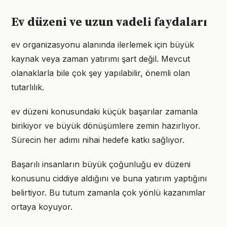
Ev düzeni ve uzun vadeli faydaları
ev organizasyonu alanında ilerlemek için büyük
kaynak veya zaman yatırımı şart değil. Mevcut
olanaklarla bile çok şey yapılabilir, önemli olan
tutarlılık.
ev düzeni konusundaki küçük başarılar zamanla
birikiyor ve büyük dönüşümlere zemin hazırlıyor.
Sürecin her adımı nihai hedefe katkı sağlıyor.
Başarılı insanların büyük çoğunluğu ev düzeni
konusunu ciddiye aldığını ve buna yatırım yaptığını
belirtiyor. Bu tutum zamanla çok yönlü kazanımlar
ortaya koyuyor.