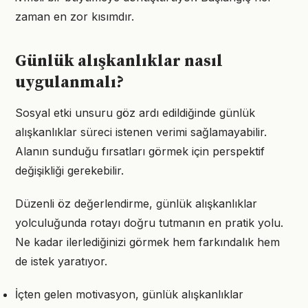
zaman en zor kısımdır.
Günlük alışkanlıklar nasıl
uygulanmalı?
Sosyal etki unsuru göz ardı edildiğinde günlük
alışkanlıklar süreci istenen verimi sağlamayabilir.
Alanın sunduğu fırsatları görmek için perspektif
değişikliği gerekebilir.
Düzenli öz değerlendirme, günlük alışkanlıklar
yolculuğunda rotayı doğru tutmanın en pratik yolu.
Ne kadar ilerlediğinizi görmek hem farkındalık hem
de istek yaratıyor.
İçten gelen motivasyon, günlük alışkanlıklar