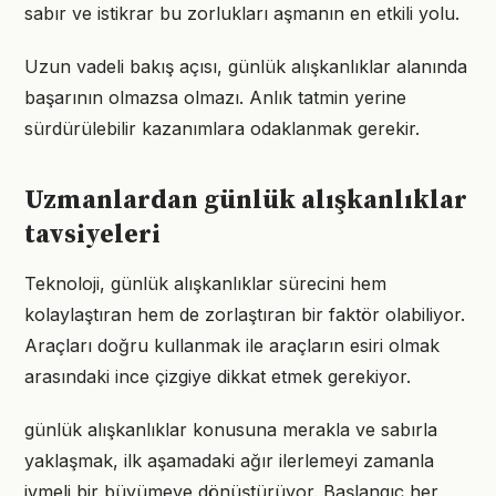
sabır ve istikrar bu zorlukları aşmanın en etkili yolu.
Uzun vadeli bakış açısı, günlük alışkanlıklar alanında
başarının olmazsa olmazı. Anlık tatmin yerine
sürdürülebilir kazanımlara odaklanmak gerekir.
Uzmanlardan günlük alışkanlıklar
tavsiyeleri
Teknoloji, günlük alışkanlıklar sürecini hem
kolaylaştıran hem de zorlaştıran bir faktör olabiliyor.
Araçları doğru kullanmak ile araçların esiri olmak
arasındaki ince çizgiye dikkat etmek gerekiyor.
günlük alışkanlıklar konusuna merakla ve sabırla
yaklaşmak, ilk aşamadaki ağır ilerlemeyi zamanla
ivmeli bir büyümeye dönüştürüyor. Başlangıç her