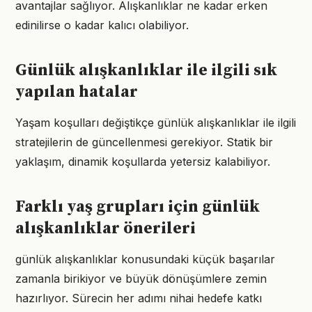
avantajlar sağlıyor. Alışkanlıklar ne kadar erken
edinilirse o kadar kalıcı olabiliyor.
Günlük alışkanlıklar ile ilgili sık
yapılan hatalar
Yaşam koşulları değiştikçe günlük alışkanlıklar ile ilgili
stratejilerin de güncellenmesi gerekiyor. Statik bir
yaklaşım, dinamik koşullarda yetersiz kalabiliyor.
Farklı yaş grupları için günlük
alışkanlıklar önerileri
günlük alışkanlıklar konusundaki küçük başarılar
zamanla birikiyor ve büyük dönüşümlere zemin
hazırlıyor. Sürecin her adımı nihai hedefe katkı