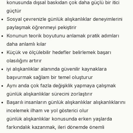
konusunda dışsal baskıdan çok daha güçlü bir itici
güçtür
Sosyal çevrenizle günlük alışkanlıklar deneyimlerini
paylaşmak öğrenmeyi pekiştirir
Konunun teorik boyutunu anlamak pratik adımları
daha anlamlı kılar
Küçük ve ölçülebilir hedefler belirlemek başarı
olasılığını artırır
iyi alışkanlıklar alanında güvenilir kaynaklara
başvurmak sağlam bir temel oluşturur
Aynı anda çok fazla değişiklik yapmaya çalışmak
günlük alışkanlıklar sürecini zorlaştırır
Başarılı insanların günlük alışkanlıklar alışkanlıklarını
incelemek ilham ve yol gösterici olur
günlük alışkanlıklar konusunda erken yaşlarda
farkındalık kazanmak, ileri dönemde önemli