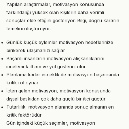
Yapılan araştırmalar, motivasyon konusunda
farkındalığı yüksek olan kişilerin daha verimli
sonuçlar elde ettiğini gösteriyor. Bilgi, doğru kararın
temelini oluşturuyor.
Günlük küçük eylemler motivasyon hedeflerinize
birikerek ulaşmanızı sağlar
Başarılı insanların motivasyon alışkanlıklarını
incelemek ilham ve yol gösterici olur
Planlama kadar esneklik de motivasyon başarısında
kritik rol oynar
İçten gelen motivasyon, motivasyon konusunda
dışsal baskıdan çok daha güçlü bir itici güçtür
Tutarlılık, motivasyon alanında sonuç almanın en
kritik faktörüdür
Gün içindeki küçük seçimler, motivasyon