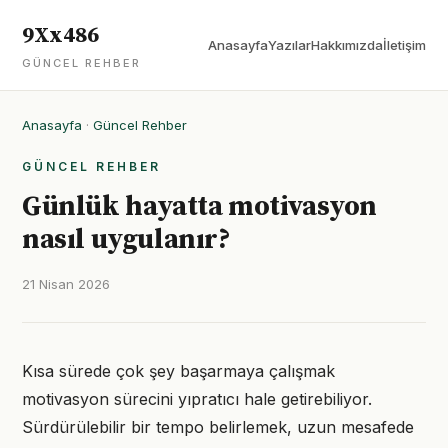
9Xx486
Anasayfa
Yazılar
Hakkımızda
İletişim
GÜNCEL REHBER
Anasayfa
·
Güncel Rehber
GÜNCEL REHBER
Günlük hayatta motivasyon
nasıl uygulanır?
21 Nisan 2026
Kısa sürede çok şey başarmaya çalışmak
motivasyon sürecini yıpratıcı hale getirebiliyor.
Sürdürülebilir bir tempo belirlemek, uzun mesafede