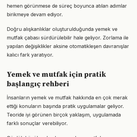
hemen görünmese de süreç boyunca atılan adımlar
birikmeye devam ediyor.
Doğru alışkanlıklar oluşturulduğunda yemek ve
mutfak çabası sürdürülebilir hale geliyor. Zorlama ile
yapılan değişiklikler aksine otomatikleşen davranışlar
kalıcı fark yaratıyor.
Yemek ve mutfak için pratik
başlangıç rehberi
İnsanların yemek ve mutfak hakkında en çok merak
ettiği konuların başında pratik uygulamalar geliyor.
Teoride iyi görünen birçok yaklaşım, uygulamada
farklı sonuçlar verebiliyor.