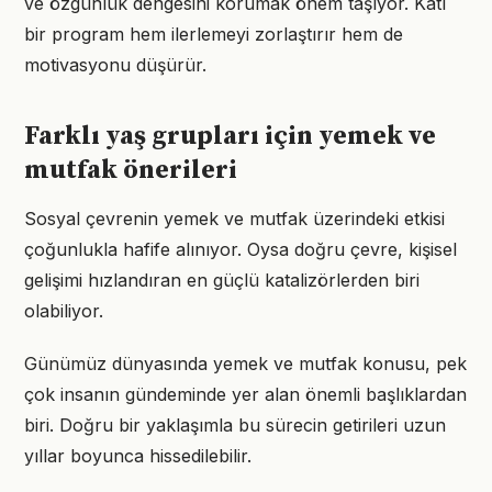
ve özgünlük dengesini korumak önem taşıyor. Katı
bir program hem ilerlemeyi zorlaştırır hem de
motivasyonu düşürür.
Farklı yaş grupları için yemek ve
mutfak önerileri
Sosyal çevrenin yemek ve mutfak üzerindeki etkisi
çoğunlukla hafife alınıyor. Oysa doğru çevre, kişisel
gelişimi hızlandıran en güçlü katalizörlerden biri
olabiliyor.
Günümüz dünyasında yemek ve mutfak konusu, pek
çok insanın gündeminde yer alan önemli başlıklardan
biri. Doğru bir yaklaşımla bu sürecin getirileri uzun
yıllar boyunca hissedilebilir.