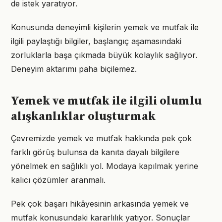
de istek yaratıyor.
Konusunda deneyimli kişilerin yemek ve mutfak ile
ilgili paylaştığı bilgiler, başlangıç aşamasındaki
zorluklarla başa çıkmada büyük kolaylık sağlıyor.
Deneyim aktarımı paha biçilemez.
Yemek ve mutfak ile ilgili olumlu
alışkanlıklar oluşturmak
Çevremizde yemek ve mutfak hakkında pek çok
farklı görüş bulunsa da kanıta dayalı bilgilere
yönelmek en sağlıklı yol. Modaya kapılmak yerine
kalıcı çözümler aranmalı.
Pek çok başarı hikâyesinin arkasında yemek ve
mutfak konusundaki kararlılık yatıyor. Sonuçlar