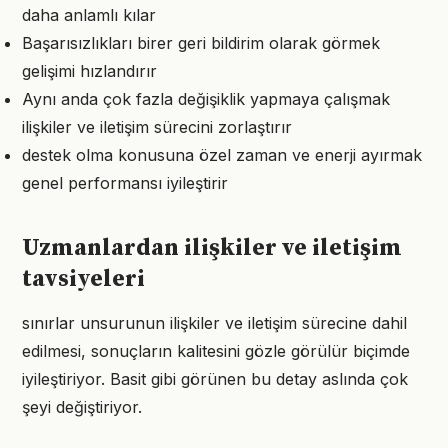
daha anlamlı kılar
Başarısızlıkları birer geri bildirim olarak görmek
gelişimi hızlandırır
Aynı anda çok fazla değişiklik yapmaya çalışmak
ilişkiler ve iletişim sürecini zorlaştırır
destek olma konusuna özel zaman ve enerji ayırmak
genel performansı iyileştirir
Uzmanlardan ilişkiler ve iletişim
tavsiyeleri
sınırlar unsurunun ilişkiler ve iletişim sürecine dahil
edilmesi, sonuçların kalitesini gözle görülür biçimde
iyileştiriyor. Basit gibi görünen bu detay aslında çok
şeyi değiştiriyor.