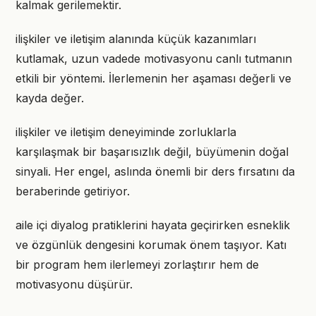
kalmak gerilemektir.
ilişkiler ve iletişim alanında küçük kazanımları
kutlamak, uzun vadede motivasyonu canlı tutmanın
etkili bir yöntemi. İlerlemenin her aşaması değerli ve
kayda değer.
ilişkiler ve iletişim deneyiminde zorluklarla
karşılaşmak bir başarısızlık değil, büyümenin doğal
sinyali. Her engel, aslında önemli bir ders fırsatını da
beraberinde getiriyor.
aile içi diyalog pratiklerini hayata geçirirken esneklik
ve özgünlük dengesini korumak önem taşıyor. Katı
bir program hem ilerlemeyi zorlaştırır hem de
motivasyonu düşürür.