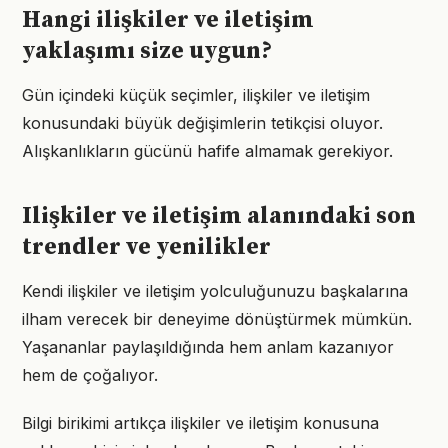
Hangi ilişkiler ve iletişim
yaklaşımı size uygun?
Gün içindeki küçük seçimler, ilişkiler ve iletişim
konusundaki büyük değişimlerin tetikçisi oluyor.
Alışkanlıkların gücünü hafife almamak gerekiyor.
Ilişkiler ve iletişim alanındaki son
trendler ve yenilikler
Kendi ilişkiler ve iletişim yolculuğunuzu başkalarına
ilham verecek bir deneyime dönüştürmek mümkün.
Yaşananlar paylaşıldığında hem anlam kazanıyor
hem de çoğalıyor.
Bilgi birikimi artıkça ilişkiler ve iletişim konusuna