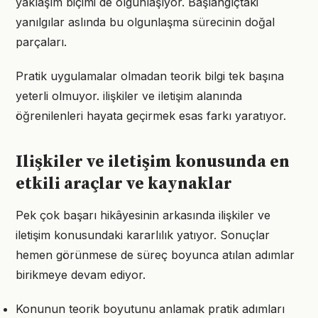
yaklaşım biçimi de olgunlaşıyor. Başlangıçtaki
yanılgılar aslında bu olgunlaşma sürecinin doğal
parçaları.
Pratik uygulamalar olmadan teorik bilgi tek başına
yeterli olmuyor. ilişkiler ve iletişim alanında
öğrenilenleri hayata geçirmek esas farkı yaratıyor.
Ilişkiler ve iletişim konusunda en
etkili araçlar ve kaynaklar
Pek çok başarı hikâyesinin arkasında ilişkiler ve
iletişim konusundaki kararlılık yatıyor. Sonuçlar
hemen görünmese de süreç boyunca atılan adımlar
birikmeye devam ediyor.
Konunun teorik boyutunu anlamak pratik adımları