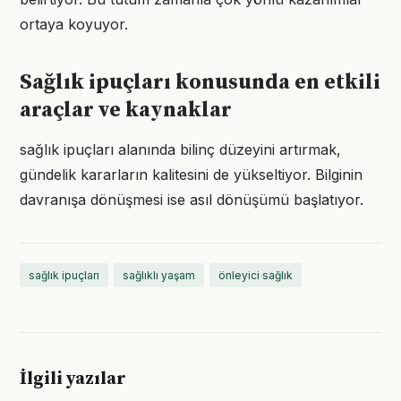
ortaya koyuyor.
Sağlık ipuçları konusunda en etkili
araçlar ve kaynaklar
sağlık ipuçları alanında bilinç düzeyini artırmak,
gündelik kararların kalitesini de yükseltiyor. Bilginin
davranışa dönüşmesi ise asıl dönüşümü başlatıyor.
sağlık ipuçları
sağlıklı yaşam
önleyici sağlık
İlgili yazılar