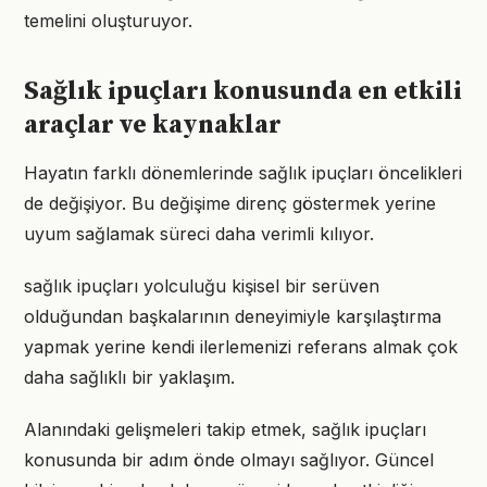
temelini oluşturuyor.
Sağlık ipuçları konusunda en etkili
araçlar ve kaynaklar
Hayatın farklı dönemlerinde sağlık ipuçları öncelikleri
de değişiyor. Bu değişime direnç göstermek yerine
uyum sağlamak süreci daha verimli kılıyor.
sağlık ipuçları yolculuğu kişisel bir serüven
olduğundan başkalarının deneyimiyle karşılaştırma
yapmak yerine kendi ilerlemenizi referans almak çok
daha sağlıklı bir yaklaşım.
Alanındaki gelişmeleri takip etmek, sağlık ipuçları
konusunda bir adım önde olmayı sağlıyor. Güncel