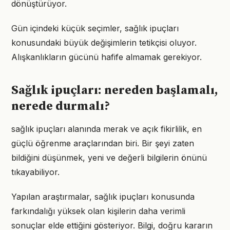
dönüştürüyor.
Gün içindeki küçük seçimler, sağlık ipuçları
konusundaki büyük değişimlerin tetikçisi oluyor.
Alışkanlıkların gücünü hafife almamak gerekiyor.
Sağlık ipuçları: nereden başlamalı,
nerede durmalı?
sağlık ipuçları alanında merak ve açık fikirlilik, en
güçlü öğrenme araçlarından biri. Bir şeyi zaten
bildiğini düşünmek, yeni ve değerli bilgilerin önünü
tıkayabiliyor.
Yapılan araştırmalar, sağlık ipuçları konusunda
farkındalığı yüksek olan kişilerin daha verimli
sonuçlar elde ettiğini gösteriyor. Bilgi, doğru kararın