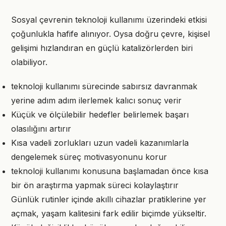
Sosyal çevrenin teknoloji kullanımı üzerindeki etkisi
çoğunlukla hafife alınıyor. Oysa doğru çevre, kişisel
gelişimi hızlandıran en güçlü katalizörlerden biri
olabiliyor.
teknoloji kullanımı sürecinde sabırsız davranmak
yerine adım adım ilerlemek kalıcı sonuç verir
Küçük ve ölçülebilir hedefler belirlemek başarı
olasılığını artırır
Kısa vadeli zorlukları uzun vadeli kazanımlarla
dengelemek süreç motivasyonunu korur
teknoloji kullanımı konusuna başlamadan önce kısa
bir ön araştırma yapmak süreci kolaylaştırır
Günlük rutinler içinde akıllı cihazlar pratiklerine yer
açmak, yaşam kalitesini fark edilir biçimde yükseltir.