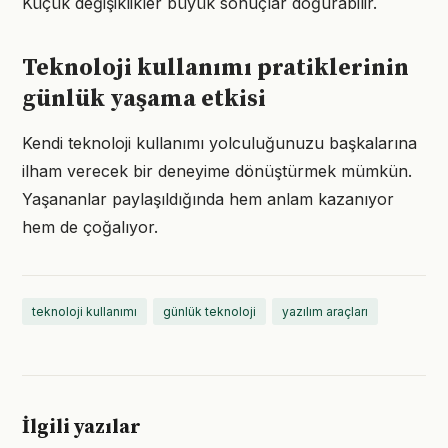
Küçük değişiklikler büyük sonuçlar doğurabilir.
Teknoloji kullanımı pratiklerinin
günlük yaşama etkisi
Kendi teknoloji kullanımı yolculuğunuzu başkalarına
ilham verecek bir deneyime dönüştürmek mümkün.
Yaşananlar paylaşıldığında hem anlam kazanıyor
hem de çoğalıyor.
teknoloji kullanımı
günlük teknoloji
yazılım araçları
İlgili yazılar