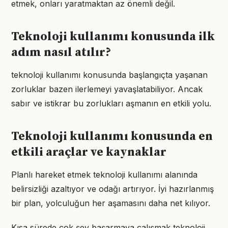
etmek, onları yaratmaktan az önemli değil.
Teknoloji kullanımı konusunda ilk
adım nasıl atılır?
teknoloji kullanımı konusunda başlangıçta yaşanan
zorluklar bazen ilerlemeyi yavaşlatabiliyor. Ancak
sabır ve istikrar bu zorlukları aşmanın en etkili yolu.
Teknoloji kullanımı konusunda en
etkili araçlar ve kaynaklar
Planlı hareket etmek teknoloji kullanımı alanında
belirsizliği azaltıyor ve odağı artırıyor. İyi hazırlanmış
bir plan, yolculuğun her aşamasını daha net kılıyor.
Kısa sürede çok şey başarmaya çalışmak teknoloji