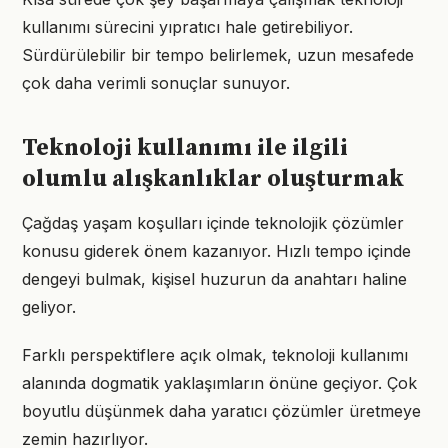
kullanımı sürecini yıpratıcı hale getirebiliyor.
Sürdürülebilir bir tempo belirlemek, uzun mesafede
çok daha verimli sonuçlar sunuyor.
Teknoloji kullanımı ile ilgili
olumlu alışkanlıklar oluşturmak
Çağdaş yaşam koşulları içinde teknolojik çözümler
konusu giderek önem kazanıyor. Hızlı tempo içinde
dengeyi bulmak, kişisel huzurun da anahtarı haline
geliyor.
Farklı perspektiflere açık olmak, teknoloji kullanımı
alanında dogmatik yaklaşımların önüne geçiyor. Çok
boyutlu düşünmek daha yaratıcı çözümler üretmeye
zemin hazırlıyor.