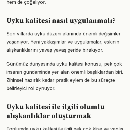
hem de çoğalıyor.
Uyku kalitesi nasıl uygulanmalı?
Son yıllarda uyku düzeni alanında önemli değişimler
yaşanıyor. Yeni yaklaşımlar ve uygulamalar, eskinin
alışkanlıklarını yavaş yavaş geride bırakıyor.
Günümüz dünyasında uyku kalitesi konusu, pek çok
insanın gündeminde yer alan önemli başlıklardan biri.
Zihinsel hazırlık kadar pratik eylem de bu süreçte
belirleyici rol oynuyor.
Uyku kalitesi ile ilgili olumlu
alışkanlıklar oluşturmak
Toplumda uyku kalitesi ile ilgili pek çok klişe ve yanlış