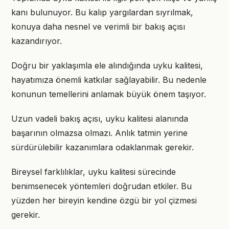
kanı bulunuyor. Bu kalıp yargılardan sıyrılmak,
konuya daha nesnel ve verimli bir bakış açısı
kazandırıyor.
Doğru bir yaklaşımla ele alındığında uyku kalitesi,
hayatımıza önemli katkılar sağlayabilir. Bu nedenle
konunun temellerini anlamak büyük önem taşıyor.
Uzun vadeli bakış açısı, uyku kalitesi alanında
başarının olmazsa olmazı. Anlık tatmin yerine
sürdürülebilir kazanımlara odaklanmak gerekir.
Bireysel farklılıklar, uyku kalitesi sürecinde
benimsenecek yöntemleri doğrudan etkiler. Bu
yüzden her bireyin kendine özgü bir yol çizmesi
gerekir.