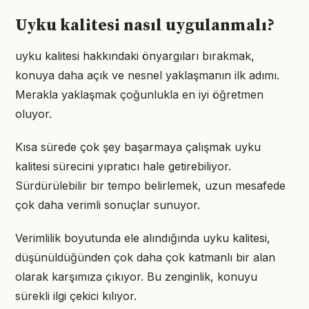
Uyku kalitesi nasıl uygulanmalı?
uyku kalitesi hakkındaki önyargıları bırakmak,
konuya daha açık ve nesnel yaklaşmanın ilk adımı.
Merakla yaklaşmak çoğunlukla en iyi öğretmen
oluyor.
Kısa sürede çok şey başarmaya çalışmak uyku
kalitesi sürecini yıpratıcı hale getirebiliyor.
Sürdürülebilir bir tempo belirlemek, uzun mesafede
çok daha verimli sonuçlar sunuyor.
Verimlilik boyutunda ele alındığında uyku kalitesi,
düşünüldüğünden çok daha çok katmanlı bir alan
olarak karşımıza çıkıyor. Bu zenginlik, konuyu
sürekli ilgi çekici kılıyor.