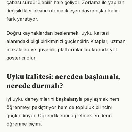
çabası sürdürülebilir hale geliyor. Zorlama ile yapılan
değişiklikler aksine otomatikleşen davranışlar kalıcı
fark yaratıyor.
Doğru kaynaklardan beslenmek, uyku kalitesi
alanındaki bilgi birikiminizi güçlendirir. Kitaplar, uzman
makaleleri ve güvenilir platformlar bu konuda yol
gösterici olur.
Uyku kalitesi: nereden başlamalı,
nerede durmalı?
iyi uyku deneyimlerini başkalarıyla paylaşmak hem
öğrenmeyi pekiştiriyor hem de topluluk bilincini
güçlendiriyor. Öğrendiklerini öğretmek en derin
öğrenme biçimi.