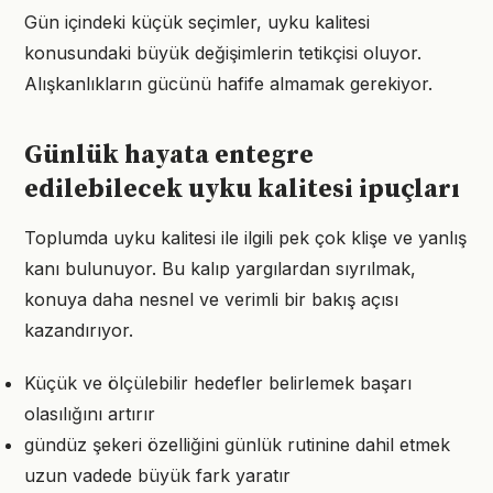
Gün içindeki küçük seçimler, uyku kalitesi
konusundaki büyük değişimlerin tetikçisi oluyor.
Alışkanlıkların gücünü hafife almamak gerekiyor.
Günlük hayata entegre
edilebilecek uyku kalitesi ipuçları
Toplumda uyku kalitesi ile ilgili pek çok klişe ve yanlış
kanı bulunuyor. Bu kalıp yargılardan sıyrılmak,
konuya daha nesnel ve verimli bir bakış açısı
kazandırıyor.
Küçük ve ölçülebilir hedefler belirlemek başarı
olasılığını artırır
gündüz şekeri özelliğini günlük rutinine dahil etmek
uzun vadede büyük fark yaratır