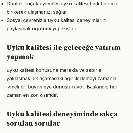
Günlük küçük eylemler uyku kalitesi hedeflerinize
birikerek ulaşmanızı sağlar
Sosyal çevrenizle uyku kalitesi deneyimlerini
paylaşmak öğrenmeyi pekiştirir
Uyku kalitesi ile geleceğe yatırım
yapmak
uyku kalitesi konusuna merakla ve sabırla
yaklaşmak, ilk aşamadaki ağır ilerlemeyi zamanla
ivmeli bir büyümeye dönüştürüyor. Başlangıç her
zaman en zor kısımdır.
Uyku kalitesi deneyiminde sıkça
sorulan sorular