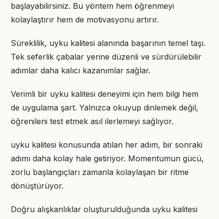
başlayabilirsiniz. Bu yöntem hem öğrenmeyi
kolaylaştırır hem de motivasyonu artırır.
Süreklilik, uyku kalitesi alanında başarının temel taşı.
Tek seferlik çabalar yerine düzenli ve sürdürülebilir
adımlar daha kalıcı kazanımlar sağlar.
Verimli bir uyku kalitesi deneyimi için hem bilgi hem
de uygulama şart. Yalnızca okuyup dinlemek değil,
öğrenileni test etmek asıl ilerlemeyi sağlıyor.
uyku kalitesi konusunda atılan her adım, bir sonraki
adımı daha kolay hale getiriyor. Momentumun gücü,
zorlu başlangıçları zamanla kolaylaşan bir ritme
dönüştürüyor.
Doğru alışkanlıklar oluşturulduğunda uyku kalitesi