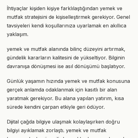
İhtiyaçlar kişiden kişiye farklılaştığından yemek ve
mutfak stratejisini de kişiselleştirmek gerekiyor. Genel
tavsiyeleri kendi koşullarınıza uyarlamak en akıllıca
yaklaşım.
yemek ve mutfak alanında bilinç düzeyini artırmak,
gündelik kararların kalitesini de yükseltiyor. Bilginin
davranışa dönüşmesi ise asıl dönüşümü başlatıyor.
Günlük yaşamın hızında yemek ve mutfak konusuna
gerçek anlamda odaklanmak için kasıtlı bir alan
yaratmak gerekiyor. Bu alana yapılan yatırım, kısa
sürede kendini çarpan etkiyle geri ödüyor.
Dijital çağda bilgiye ulaşmak kolaylaşırken doğru
bilgiyi ayıklamak zorlaştı. yemek ve mutfak