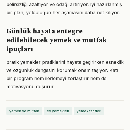
belirsizliği azaltıyor ve odağı artırıyor. İyi hazırlanmış
bir plan, yolculuğun her aşamasını daha net kılıyor.
Günlük hayata entegre
edilebilecek yemek ve mutfak
ipuçları
pratik yemekler pratiklerini hayata geçirirken esneklik
ve özgünlük dengesini korumak önem taşıyor. Katı
bir program hem ilerlemeyi zorlaştırır hem de
motivasyonu düşürür.
yemek ve mutfak
ev yemekleri
yemek tarifleri