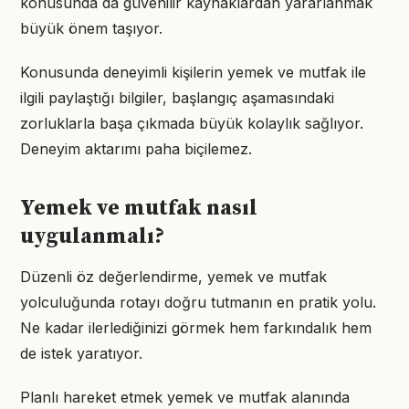
konusunda da güvenilir kaynaklardan yararlanmak
büyük önem taşıyor.
Konusunda deneyimli kişilerin yemek ve mutfak ile
ilgili paylaştığı bilgiler, başlangıç aşamasındaki
zorluklarla başa çıkmada büyük kolaylık sağlıyor.
Deneyim aktarımı paha biçilemez.
Yemek ve mutfak nasıl
uygulanmalı?
Düzenli öz değerlendirme, yemek ve mutfak
yolculuğunda rotayı doğru tutmanın en pratik yolu.
Ne kadar ilerlediğinizi görmek hem farkındalık hem
de istek yaratıyor.
Planlı hareket etmek yemek ve mutfak alanında