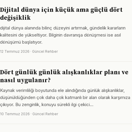
Dijital dünya için küçük ama güçlü dört
değişiklik
dijital dünya alanında bilinç düzeyini artırmak, gündelik kararların
kalitesini de yükseltiyor. Bilginin davranışa dönüşmesi ise asıl
dönüşümü başlatıyor.
12 Temmuz 2026 · Güncel Rehber
Dört günlük günlük alışkanlıklar planı ve
nasıl uygulanır?
Kaynak verimliliği boyutunda ele alındığında günlük alışkanlıklar,
düşünüldüğünden çok daha çok katmanlı bir alan olarak karşımıza
çıkıyor. Bu zenginlik, konuyu sürekli ilgi çekici…
10 Temmuz 2026 · Güncel Rehber