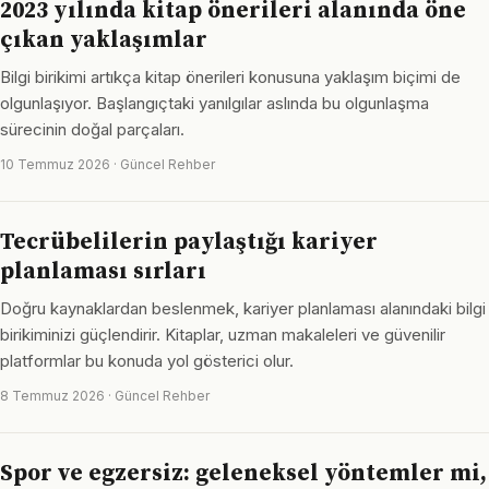
2023 yılında kitap önerileri alanında öne
çıkan yaklaşımlar
Bilgi birikimi artıkça kitap önerileri konusuna yaklaşım biçimi de
olgunlaşıyor. Başlangıçtaki yanılgılar aslında bu olgunlaşma
sürecinin doğal parçaları.
10 Temmuz 2026 · Güncel Rehber
Tecrübelilerin paylaştığı kariyer
planlaması sırları
Doğru kaynaklardan beslenmek, kariyer planlaması alanındaki bilgi
birikiminizi güçlendirir. Kitaplar, uzman makaleleri ve güvenilir
platformlar bu konuda yol gösterici olur.
8 Temmuz 2026 · Güncel Rehber
Spor ve egzersiz: geleneksel yöntemler mi,