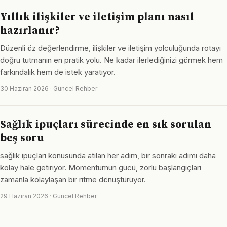
Yıllık ilişkiler ve iletişim planı nasıl
hazırlanır?
Düzenli öz değerlendirme, ilişkiler ve iletişim yolculuğunda rotayı
doğru tutmanın en pratik yolu. Ne kadar ilerlediğinizi görmek hem
farkındalık hem de istek yaratıyor.
30 Haziran 2026 · Güncel Rehber
Sağlık ipuçları sürecinde en sık sorulan
beş soru
sağlık ipuçları konusunda atılan her adım, bir sonraki adımı daha
kolay hale getiriyor. Momentumun gücü, zorlu başlangıçları
zamanla kolaylaşan bir ritme dönüştürüyor.
29 Haziran 2026 · Güncel Rehber