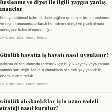
Beslenme ve diyet ile ilgili yaygın yanlış
inançlar
Konuya bütünsel bakmak daha sağlam çözümler üretir. beslenme
ve diyet konusunda atılacak her adımın bilinçli ve planlı olması,
sonuçların kalıcı olmasını sağlar.
29 Haziran 2026 · Güncel Rehber
Günlük hayatta iş hayatı nasıl uygulanır?
çalışma düzeni alanında ilerlemek için büyük kaynak veya zaman
yatırımı şart değil. Mevcut olanaklarla bile çok şey yapılabilir,
önemli olan tutarlılık.
28 Haziran 2026 · Güncel Rehber
Günlük alışkanlıklar için uzun vadeli
strateji nasıl kurulur?